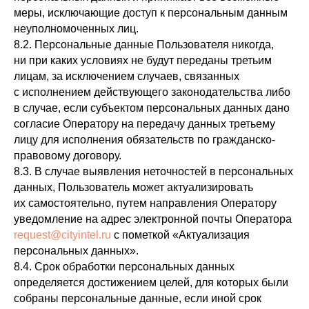
меры, исключающие доступ к персональным данным
неуполномоченных лиц.
8.2. Персональные данные Пользователя никогда,
ни при каких условиях не будут переданы третьим
лицам, за исключением случаев, связанных
с исполнением действующего законодательства либо
в случае, если субъектом персональных данных дано
согласие Оператору на передачу данных третьему
лицу для исполнения обязательств по гражданско-
правовому договору.
8.3. В случае выявления неточностей в персональных
данных, Пользователь может актуализировать
их самостоятельно, путем направления Оператору
уведомление на адрес электронной почты Оператора
request@cityintel.ru
с пометкой «Актуализация
персональных данных».
8.4. Срок обработки персональных данных
определяется достижением целей, для которых были
собраны персональные данные, если иной срок