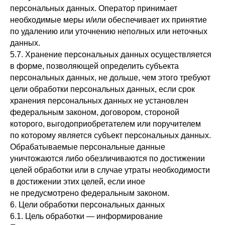
персональных данных. Оператор принимает
необходимые меры и/или обеспечивает их принятие
по удалению или уточнению неполных или неточных
данных.
5.7. Хранение персональных данных осуществляется
в форме, позволяющей определить субъекта
персональных данных, не дольше, чем этого требуют
цели обработки персональных данных, если срок
хранения персональных данных не установлен
федеральным законом, договором, стороной
которого, выгодоприобретателем или поручителем
по которому является субъект персональных данных.
Обрабатываемые персональные данные
уничтожаются либо обезличиваются по достижении
целей обработки или в случае утраты необходимости
в достижении этих целей, если иное
не предусмотрено федеральным законом.
6. Цели обработки персональных данных
6.1. Цель обработки — информирование