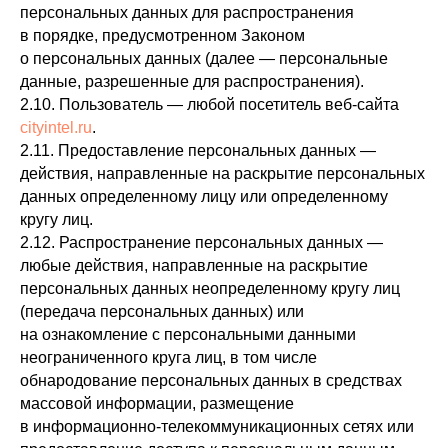
персональных данных для распространения
в порядке, предусмотренном Законом
о персональных данных (далее — персональные
данные, разрешенные для распространения).
2.10. Пользователь — любой посетитель веб-сайта
cityintel.ru
.
2.11. Предоставление персональных данных —
действия, направленные на раскрытие персональных
данных определенному лицу или определенному
кругу лиц.
2.12. Распространение персональных данных —
любые действия, направленные на раскрытие
персональных данных неопределенному кругу лиц
(передача персональных данных) или
на ознакомление с персональными данными
неограниченного круга лиц, в том числе
обнародование персональных данных в средствах
массовой информации, размещение
в информационно-телекоммуникационных сетях или