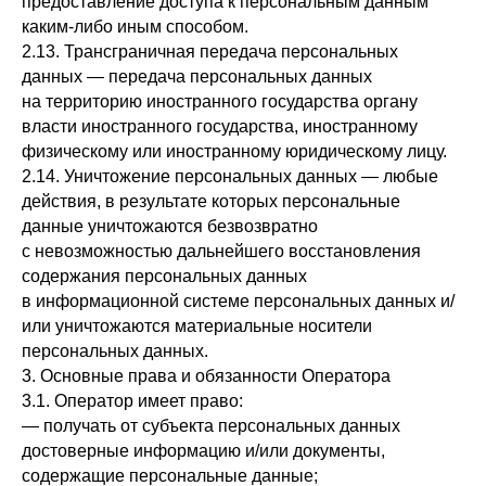
предоставление доступа к персональным данным
каким-либо иным способом.
2.13. Трансграничная передача персональных
данных — передача персональных данных
на территорию иностранного государства органу
власти иностранного государства, иностранному
физическому или иностранному юридическому лицу.
2.14. Уничтожение персональных данных — любые
действия, в результате которых персональные
данные уничтожаются безвозвратно
с невозможностью дальнейшего восстановления
содержания персональных данных
в информационной системе персональных данных и/
или уничтожаются материальные носители
персональных данных.
3. Основные права и обязанности Оператора
3.1. Оператор имеет право:
— получать от субъекта персональных данных
достоверные информацию и/или документы,
содержащие персональные данные;