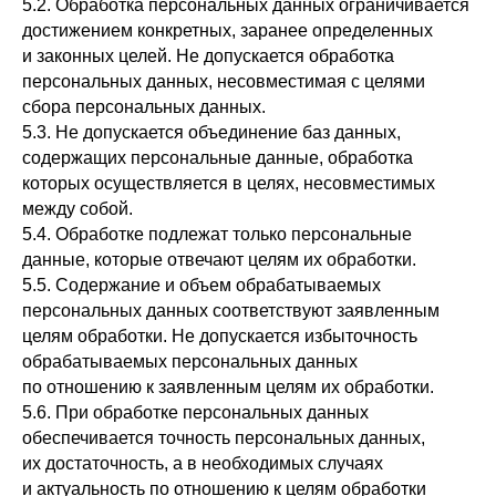
5.2. Обработка персональных данных ограничивается
достижением конкретных, заранее определенных
и законных целей. Не допускается обработка
персональных данных, несовместимая с целями
сбора персональных данных.
5.3. Не допускается объединение баз данных,
содержащих персональные данные, обработка
которых осуществляется в целях, несовместимых
между собой.
5.4. Обработке подлежат только персональные
данные, которые отвечают целям их обработки.
5.5. Содержание и объем обрабатываемых
персональных данных соответствуют заявленным
целям обработки. Не допускается избыточность
обрабатываемых персональных данных
по отношению к заявленным целям их обработки.
5.6. При обработке персональных данных
обеспечивается точность персональных данных,
их достаточность, а в необходимых случаях
и актуальность по отношению к целям обработки