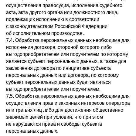
осуществления правосудия, исполнения судебного
акта, акта другого органа или должностного лица,
подлежащих исполнению в соответствии
с законодательством Российской Федерации
об исполнительном производстве.
7.4. Обработка персональных данных необходима для
исполнения договора, стороной которого либо
выгодоприобретателем или поручителем по которому
является субъект персональных данных, а также для
заключения договора по инициативе субъекта
персональных данных или договора, по которому
субъект персональных данных будет являться
выгодоприобретателем или поручителем.
7.5. Обработка персональных данных необходима для
осуществления прав и законных интересов оператора
или третьих лиц либо для достижения общественно
значимых целей при условии, что при этом
не нарушаются права и свободы субъекта
персональных данных.