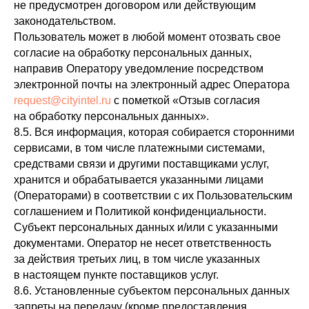
не предусмотрен договором или действующим
законодательством.
Пользователь может в любой момент отозвать свое
согласие на обработку персональных данных,
направив Оператору уведомление посредством
электронной почты на электронный адрес Оператора
request@cityintel.ru
с пометкой «Отзыв согласия
на обработку персональных данных».
8.5. Вся информация, которая собирается сторонними
сервисами, в том числе платежными системами,
средствами связи и другими поставщиками услуг,
хранится и обрабатывается указанными лицами
(Операторами) в соответствии с их Пользовательским
соглашением и Политикой конфиденциальности.
Субъект персональных данных и/или с указанными
документами. Оператор не несет ответственность
за действия третьих лиц, в том числе указанных
в настоящем пункте поставщиков услуг.
8.6. Установленные субъектом персональных данных
запреты на передачу (кроме предоставления