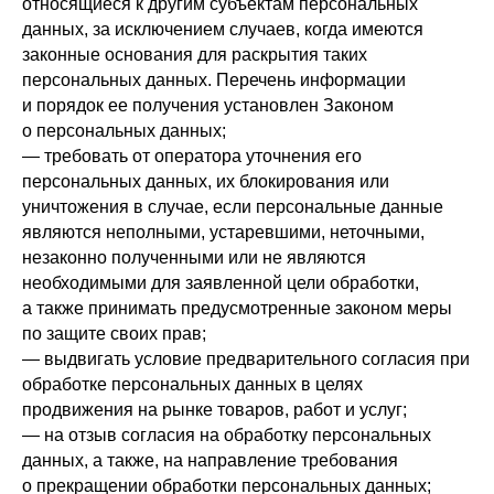
относящиеся к другим субъектам персональных
данных, за исключением случаев, когда имеются
законные основания для раскрытия таких
персональных данных. Перечень информации
и порядок ее получения установлен Законом
о персональных данных;
— требовать от оператора уточнения его
персональных данных, их блокирования или
уничтожения в случае, если персональные данные
являются неполными, устаревшими, неточными,
незаконно полученными или не являются
необходимыми для заявленной цели обработки,
а также принимать предусмотренные законом меры
по защите своих прав;
— выдвигать условие предварительного согласия при
обработке персональных данных в целях
продвижения на рынке товаров, работ и услуг;
— на отзыв согласия на обработку персональных
данных, а также, на направление требования
о прекращении обработки персональных данных;