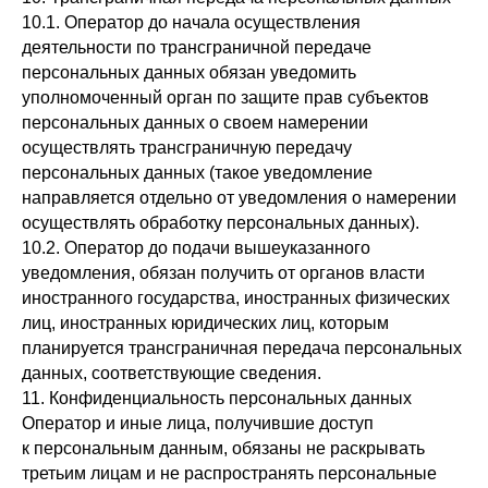
10.1. Оператор до начала осуществления
деятельности по трансграничной передаче
персональных данных обязан уведомить
уполномоченный орган по защите прав субъектов
персональных данных о своем намерении
осуществлять трансграничную передачу
персональных данных (такое уведомление
направляется отдельно от уведомления о намерении
осуществлять обработку персональных данных).
10.2. Оператор до подачи вышеуказанного
уведомления, обязан получить от органов власти
иностранного государства, иностранных физических
лиц, иностранных юридических лиц, которым
планируется трансграничная передача персональных
данных, соответствующие сведения.
11. Конфиденциальность персональных данных
Оператор и иные лица, получившие доступ
к персональным данным, обязаны не раскрывать
третьим лицам и не распространять персональные