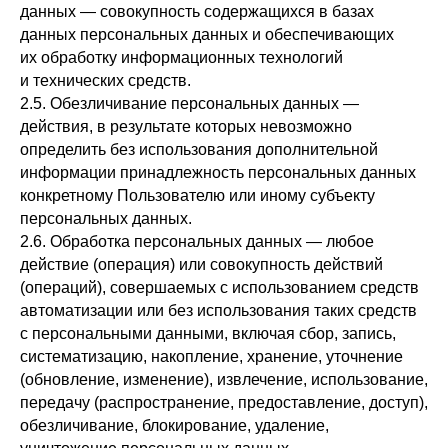
данных — совокупность содержащихся в базах
данных персональных данных и обеспечивающих
их обработку информационных технологий
и технических средств.
2.5. Обезличивание персональных данных —
действия, в результате которых невозможно
определить без использования дополнительной
информации принадлежность персональных данных
конкретному Пользователю или иному субъекту
персональных данных.
2.6. Обработка персональных данных — любое
действие (операция) или совокупность действий
(операций), совершаемых с использованием средств
автоматизации или без использования таких средств
с персональными данными, включая сбор, запись,
систематизацию, накопление, хранение, уточнение
(обновление, изменение), извлечение, использование,
передачу (распространение, предоставление, доступ),
обезличивание, блокирование, удаление,