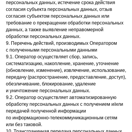
персональных данных, истечение срока действия
согласия субъекта персональных данных, отзыв
согласия субъектом персональных данных или
требование о прекращении обработки персональных
данных, а также выявление неправомерной
обработки персональных данных.
9. Перечень действий, производимых Оператором
с полученными персональными данными
9.1. Оператор осуществляет сбор, запись,
систематизацию, накопление, хранение, уточнение
(обновление, изменение), извлечение, использование,
передачу (распространение, предоставление, доступ),
обезличивание, блокирование, удаление
и уничтожение персональных данных.
9.2. Оператор осуществляет автоматизированную
обработку персональных данных с получением и/или
передачей полученной информации
по информационно-телекоммуникационным сетям
или без таковой.
10. Трансграничная передача персональных данных