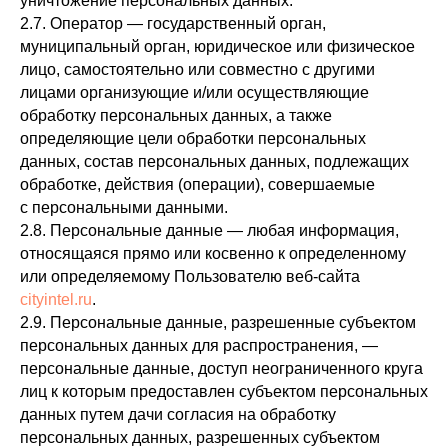
уничтожение персональных данных.
2.7. Оператор — государственный орган,
муниципальный орган, юридическое или физическое
лицо, самостоятельно или совместно с другими
лицами организующие и/или осуществляющие
обработку персональных данных, а также
определяющие цели обработки персональных
данных, состав персональных данных, подлежащих
обработке, действия (операции), совершаемые
с персональными данными.
2.8. Персональные данные — любая информация,
относящаяся прямо или косвенно к определенному
или определяемому Пользователю веб-сайта
cityintel.ru
.
2.9. Персональные данные, разрешенные субъектом
персональных данных для распространения, —
персональные данные, доступ неограниченного круга
лиц к которым предоставлен субъектом персональных
данных путем дачи согласия на обработку
персональных данных, разрешенных субъектом