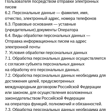
Пользователя посредством отправки электронных
писем
6.2. Персональные данные — фамилия, имя,
отчество, электронный адрес, номера телефонов
6.3. Правовые основания — уставные
(учредительные) документы Оператора
6.4. Виды обработки персональных данных —
Отправка информационных писем на адрес
электронной почты
7. Условия обработки персональных данных
7.1. Обработка персональных данных осуществляется
с согласия субъекта персональных данных
на обработку его персональных данных.
7.2. Обработка персональных данных необходима для
достижения целей, предусмотренных
международным договором Российской Федерации
или законом, для осуществления возложенных
законодательством Российской Федерации
на оператора функций, полномочий и обязанностей.
7.3. Обработка персональных данных необходима для