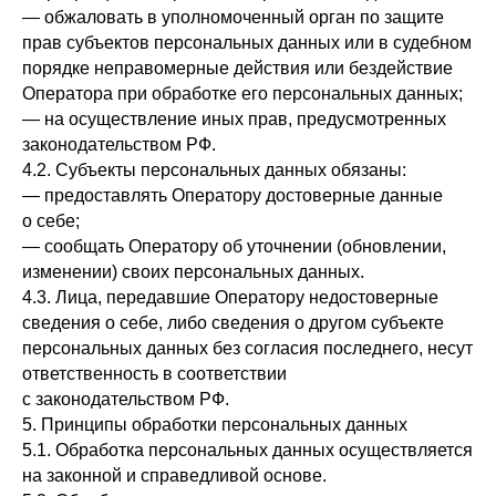
— обжаловать в уполномоченный орган по защите
прав субъектов персональных данных или в судебном
порядке неправомерные действия или бездействие
Оператора при обработке его персональных данных;
— на осуществление иных прав, предусмотренных
законодательством РФ.
4.2. Субъекты персональных данных обязаны:
— предоставлять Оператору достоверные данные
о себе;
— сообщать Оператору об уточнении (обновлении,
изменении) своих персональных данных.
4.3. Лица, передавшие Оператору недостоверные
сведения о себе, либо сведения о другом субъекте
персональных данных без согласия последнего, несут
ответственность в соответствии
с законодательством РФ.
5. Принципы обработки персональных данных
5.1. Обработка персональных данных осуществляется
на законной и справедливой основе.