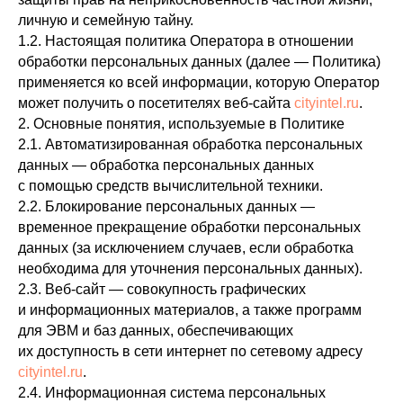
личную и семейную тайну.
1.2. Настоящая политика Оператора в отношении
обработки персональных данных (далее — Политика)
применяется ко всей информации, которую Оператор
может получить о посетителях веб-сайта
cityintel.ru
.
2. Основные понятия, используемые в Политике
2.1. Автоматизированная обработка персональных
данных — обработка персональных данных
с помощью средств вычислительной техники.
2.2. Блокирование персональных данных —
временное прекращение обработки персональных
данных (за исключением случаев, если обработка
необходима для уточнения персональных данных).
2.3. Веб-сайт — совокупность графических
и информационных материалов, а также программ
для ЭВМ и баз данных, обеспечивающих
их доступность в сети интернет по сетевому адресу
cityintel.ru
.
2.4. Информационная система персональных