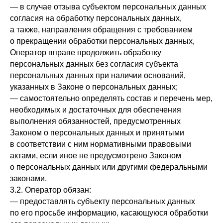
— в случае отзыва субъектом персональных данных
согласия на обработку персональных данных,
а также, направления обращения с требованием
о прекращении обработки персональных данных,
Оператор вправе продолжить обработку
персональных данных без согласия субъекта
персональных данных при наличии оснований,
указанных в Законе о персональных данных;
— самостоятельно определять состав и перечень мер,
необходимых и достаточных для обеспечения
выполнения обязанностей, предусмотренных
Законом о персональных данных и принятыми
в соответствии с ним нормативными правовыми
актами, если иное не предусмотрено Законом
о персональных данных или другими федеральными
законами.
3.2. Оператор обязан:
— предоставлять субъекту персональных данных
по его просьбе информацию, касающуюся обработки