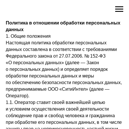
Политика в отношении обработки персональных
данных
1. Общие положения
Настоящая политика обработки персональных
данных составлена в соответствии с требованиями
Федерального закона от 27.07.2006. № 152-ФЗ
«О персональных данных» (далее — Закон
о персональных данных) и определяет порядок
обработки персональных данных и меры
по обеспечению безопасности персональных данных,
предпринимаемые ООО «СитиИнтел» (далее —
Оператор).
1.1. Оператор ставит своей важнейшей целью
и условием осуществления своей деятельности
соблюдение прав и свобод человека и гражданина
при обработке его персональных данных, в том числе
защиты прав на неприкосновенность частной жизни,