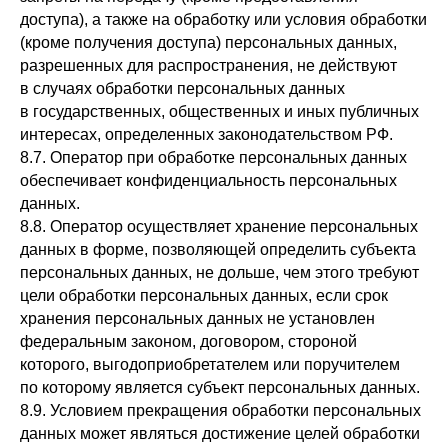
доступа), а также на обработку или условия обработки
(кроме получения доступа) персональных данных,
разрешенных для распространения, не действуют
в случаях обработки персональных данных
в государственных, общественных и иных публичных
интересах, определенных законодательством РФ.
8.7. Оператор при обработке персональных данных
обеспечивает конфиденциальность персональных
данных.
8.8. Оператор осуществляет хранение персональных
данных в форме, позволяющей определить субъекта
персональных данных, не дольше, чем этого требуют
цели обработки персональных данных, если срок
хранения персональных данных не установлен
федеральным законом, договором, стороной
которого, выгодоприобретателем или поручителем
по которому является субъект персональных данных.
8.9. Условием прекращения обработки персональных
данных может являться достижение целей обработки