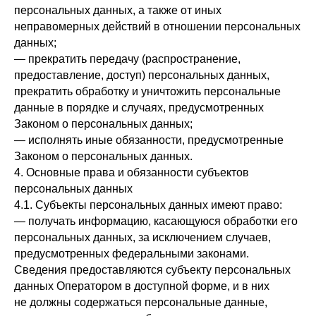
персональных данных, а также от иных
неправомерных действий в отношении персональных
данных;
— прекратить передачу (распространение,
предоставление, доступ) персональных данных,
прекратить обработку и уничтожить персональные
данные в порядке и случаях, предусмотренных
Законом о персональных данных;
— исполнять иные обязанности, предусмотренные
Законом о персональных данных.
4. Основные права и обязанности субъектов
персональных данных
4.1. Субъекты персональных данных имеют право:
— получать информацию, касающуюся обработки его
персональных данных, за исключением случаев,
предусмотренных федеральными законами.
Сведения предоставляются субъекту персональных
данных Оператором в доступной форме, и в них
не должны содержаться персональные данные,