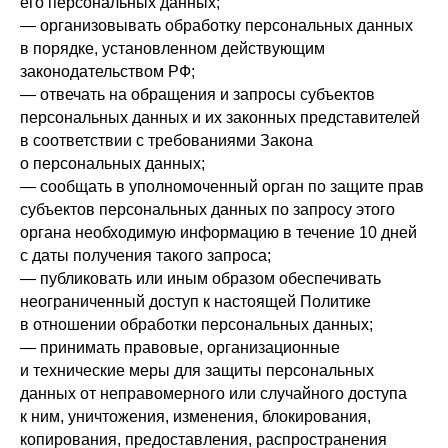
его персональных данных;
— организовывать обработку персональных данных
в порядке, установленном действующим
законодательством РФ;
— отвечать на обращения и запросы субъектов
персональных данных и их законных представителей
в соответствии с требованиями Закона
о персональных данных;
— сообщать в уполномоченный орган по защите прав
субъектов персональных данных по запросу этого
органа необходимую информацию в течение 10 дней
с даты получения такого запроса;
— публиковать или иным образом обеспечивать
неограниченный доступ к настоящей Политике
в отношении обработки персональных данных;
— принимать правовые, организационные
и технические меры для защиты персональных
данных от неправомерного или случайного доступа
к ним, уничтожения, изменения, блокирования,
копирования, предоставления, распространения