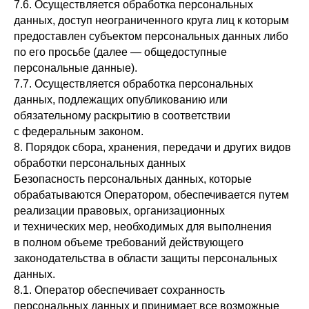
7.6. Осуществляется обработка персональных
данных, доступ неограниченного круга лиц к которым
предоставлен субъектом персональных данных либо
по его просьбе (далее — общедоступные
персональные данные).
7.7. Осуществляется обработка персональных
данных, подлежащих опубликованию или
обязательному раскрытию в соответствии
с федеральным законом.
8. Порядок сбора, хранения, передачи и других видов
обработки персональных данных
Безопасность персональных данных, которые
обрабатываются Оператором, обеспечивается путем
реализации правовых, организационных
и технических мер, необходимых для выполнения
в полном объеме требований действующего
законодательства в области защиты персональных
данных.
8.1. Оператор обеспечивает сохранность
персональных данных и принимает все возможные