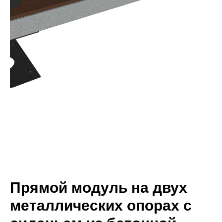
Прямой модуль на двух
металлических опорах с