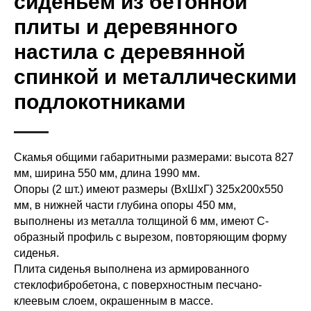
сиденьем из бетонной
плиты и деревянного
настила с деревянной
спинкой и металлическими
подлокотниками
Скамья общими габаритными размерами: высота 827
мм, ширина 550 мм, длина 1990 мм.
Опоры (2 шт.) имеют размеры (ВxШхГ) 325х200х550
мм, в нижней части глубина опоры 450 мм,
выполнены из металла толщиной 6 мм, имеют С-
образный профиль с вырезом, повторяющим форму
сиденья.
Плита сиденья выполнена из армированного
стеклофибробетона, с поверхностным песчано-
клеевым слоем, окрашенным в массе.